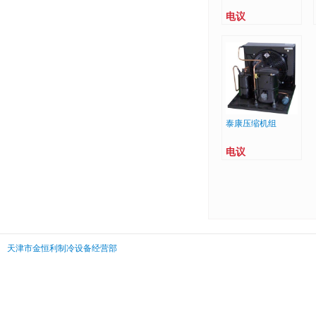
电议
泰康压缩机组
电议
天津市金恒利制冷设备经营部