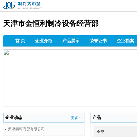
制冷大市场
天津市金恒利制冷设备经营部
首 页
企业介绍
产品展示
荣誉证书
企业档案
企业动态
产品
更多>>
天津奕琼商贸有限公司
全部